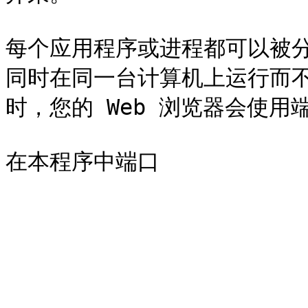
每个应用程序或进程都可以被
同时在同一台计算机上运行而
时，您的 Web 浏览器会使用端